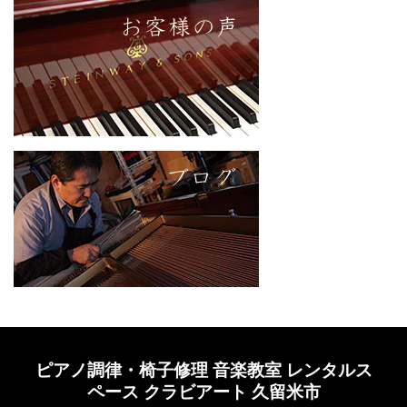
ピアノ調律・椅子修理 音楽教室 レンタルス
ペース クラビアート 久留米市