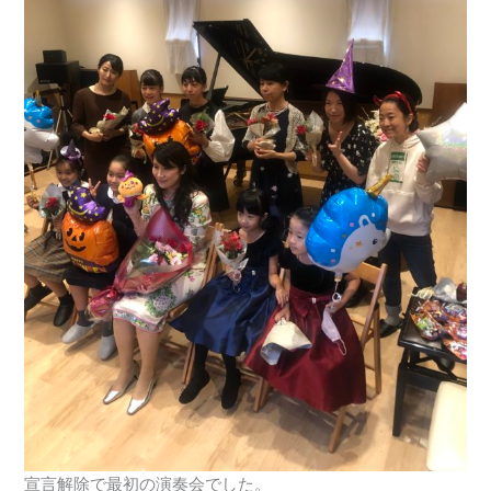
宣言解除で最初の演奏会でした。