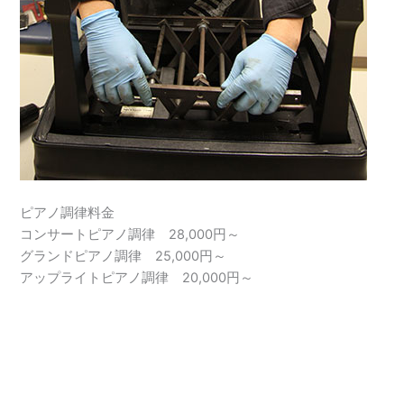
ピアノ調律料金
コンサートピアノ調律 28,000円～
グランドピアノ調律 25,000円～
アップライトピアノ調律 20,000円～