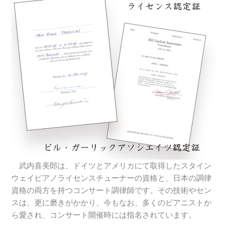
武内喜美郎は、ドイツとアメリカにて取得したスタイン
ウェイピアノライセンスチューナーの資格と、日本の調律
資格の両方を持つコンサート調律師です。その技術やセン
スは、更に磨きがかかり、今もなお、多くのピアニストか
ら愛され、コンサート開催時には指名されています。