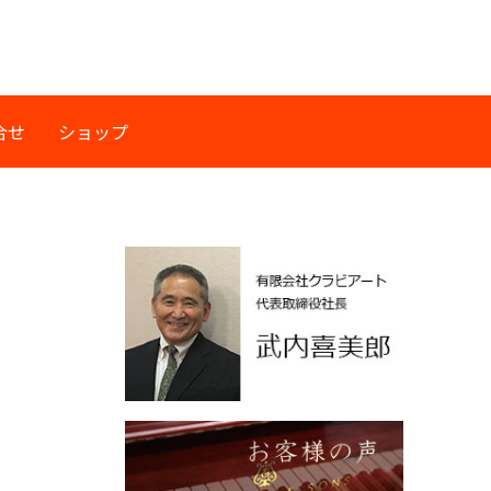
合せ
ショップ