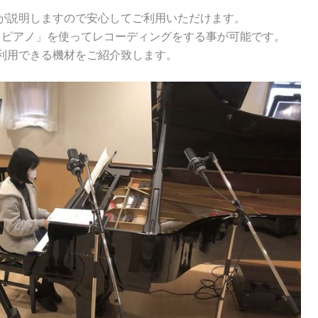
が説明しますので安心してご利用いただけます。
アノ」を使ってレコーディングをする事が可能です。
用できる機材をご紹介致します。