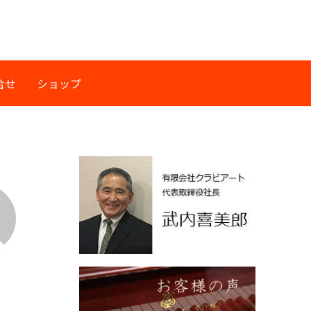
合せ
ショップ