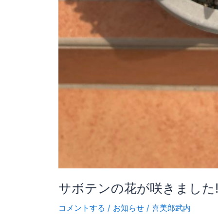
サボテンの花が咲きました
コメントする
/
お知らせ
/
喜美郎武内